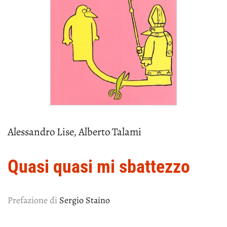
Alessandro Lise, Alberto Talami
Quasi quasi mi sbattezzo
Prefazione di
Sergio Staino